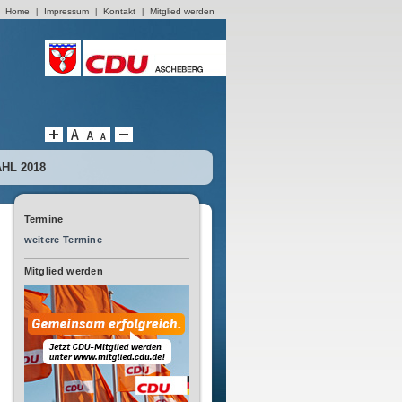
Home
Impressum
Kontakt
Mitglied werden
|
|
|
L 2018
Termine
weitere Termine
Mitglied werden