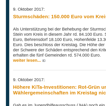
9. Oktober 2017:
Sturmschäden: 150.000 Euro vom Krei
Als Unterstützung bei der Behebung der Sturms
Stein vom Kreis in diesem Jahr rd. 84.100 Euro
Euro, Behrensdorf 18.100 Euro, Hohenfelde 13.3
Euro. Dies beschloss der Kreistag. Die Höhe der 
der Schwere der Schäden entsprechend den Krite
erhalten die fünf Gemeinden rd. 574.000 Euro.
weiter lesen...
9. Oktober 2017:
Höhere KiTa-Investitionen: Rot-Grün u
Wählergemeinschaften im Kreistag nic
Gab es im Jugendhilfeausschuss (JHA) noch ein 