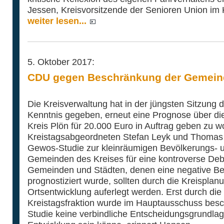
Jessen, Kreisvorsitzende der Senioren Union im 
weiter lesen...
5. Oktober 2017:
CDU gegen Beschränkung der Gemein
Die Kreisverwaltung hat in der jüngsten Sitzung
Kenntnis gegeben, erneut eine Prognose über di
Kreis Plön für 20.000 Euro in Auftrag geben zu wo
Kreistagsabgeordneten Stefan Leyk und Thomas 
Gewos-Studie zur kleinräumigen Bevölkerungs- 
Gemeinden des Kreises für eine kontroverse Deb
Gemeinden und Städten, denen eine negative Be
prognostiziert wurde, sollten durch die Kreispla
Ortsentwicklung auferlegt werden. Erst durch die
Kreistagsfraktion wurde im Hauptausschuss bes
Studie keine verbindliche Entscheidungsgrundlag