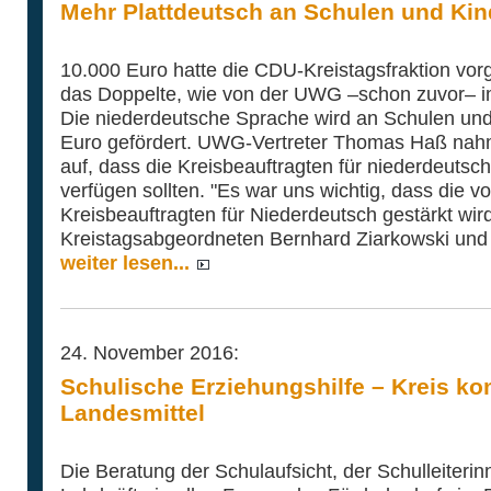
Mehr Plattdeutsch an Schulen und Kin
10.000 Euro hatte die CDU-Kreistagsfraktion vo
das Doppelte, wie von der UWG –schon zuvor– i
Die niederdeutsche Sprache wird an Schulen und 
Euro gefördert. UWG-Vertreter Thomas Haß nahm 
auf, dass die Kreisbeauftragten für niederdeutsch
verfügen sollten. "Es war uns wichtig, dass die v
Kreisbeauftragten für Niederdeutsch gestärkt wir
Kreistagsabgeordneten Bernhard Ziarkowski und
weiter lesen...
24. November 2016:
Schulische Erziehungshilfe – Kreis ko
Landesmittel
Die Beratung der Schulaufsicht, der Schulleiterin