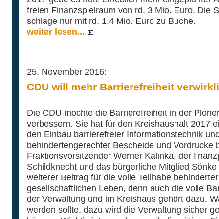
freien Finanzspielraum von rd. 3 Mio. Euro. Die
schlage nur mit rd. 1,4 Mio. Euro zu Buche.
weiter lesen...
25. November 2016:
CDU will mehr Barrierefreiheit verwirkl
Die CDU möchte die Barrierefreiheit in der Plöne
verbessern. Sie hat für den Kreishaushalt 2017 
den Einbau barrierefreier Informationstechnik und
behindertengerechter Bescheide und Vordrucke 
Fraktionsvorsitzender Werner Kalinka, der finanz
Schildknecht und das bürgerliche Mitglied Sönke 
weiterer Beitrag für die volle Teilhabe behinderte
gesellschaftlichen Leben, denn auch die volle Bar
der Verwaltung und im Kreishaus gehört dazu. 
werden sollte, dazu wird die Verwaltung sicher 