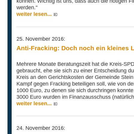
können. Wichtig ist uns, dass auch die nötigen Fin
werden."
weiter lesen...
25. November 2016:
Anti-Fracking: Doch noch ein kleines 
Mehrere Monate Beratungszeit hat die Kreis-SP
gebraucht, ehe sie sich zu einer Entscheidung du
Kreis an den Gerichtskosten der Gemeinde Stein 
Kampf gegen Fracking beteiligen soll, wie von de
1000 Euro, zu denen sie sich durchringen konnt
3000 Euro wurden im Finanzausschuss (natürlich
weiter lesen...
24. November 2016: