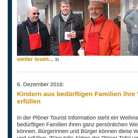
weiter lesen...
6. Dezember 2016:
Kindern aus bedürftigen Familien ihr
erfüllen
In der Plöner Tourist Information steht ein Weih
bedürftigen Familien ihren ganz persönlichen 
können. Bürgerinnen und Bürger können dies