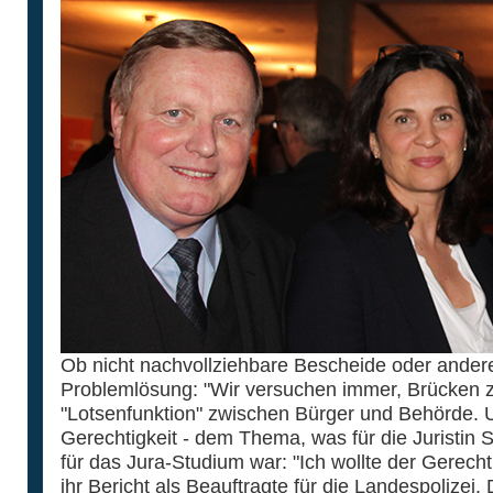
Ob nicht nachvollziehbare Bescheide oder andere 
Problemlösung: "Wir versuchen immer, Brücken z
"Lotsenfunktion" zwischen Bürger und Behörde. 
Gerechtigkeit - dem Thema, was für die Juristin
für das Jura-Studium war: "Ich wollte der Gerecht
ihr Bericht als Beauftragte für die Landespolizei.