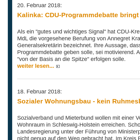
20. Februar 2018:
Kalinka: CDU-Programmdebatte bringt 
Als ein "gutes und wichtiges Signal" hat CDU-Kre
MdL die vorgesehene Berufung von Annegret Kr
Generalsekretärin bezeichnet. Ihre Aussage, dass
Programmdebatte geben solle, sei motivierend. A
"von der Basis an die Spitze" erfolgen solle.
weiter lesen...
18. Februar 2018:
Sozialer Wohnungsbau - kein Ruhmesbl
Sozialverband und Mieterbund wollen mit einer Vo
Wohnraum in Schleswig-Holstein erreichen. Schon
Landesregierung unter der Führung von Ministerp
nicht genug auf den Weg gebracht hat. Im Kreis