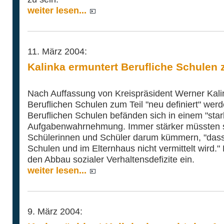
weiter lesen...
11. März 2004:
Kalinka ermuntert Berufliche Schulen
Nach Auffassung von Kreispräsident Werner Kal
Beruflichen Schulen zum Teil "neu definiert" werde
Beruflichen Schulen befänden sich in einem "star
Aufgabenwahrnehmung. Immer stärker müssten sie
Schülerinnen und Schüler darum kümmern, "dass
Schulen und im Elternhaus nicht vermittelt wird."
den Abbau sozialer Verhaltensdefizite ein.
weiter lesen...
9. März 2004: