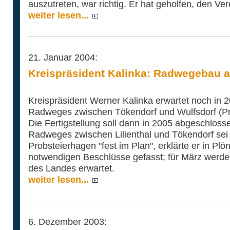
auszutreten, war richtig. Er hat geholfen, den Ver
weiter lesen...
21. Januar 2004:
Kreispräsident Kalinka: Radwegebau an
Kreispräsident Werner Kalinka erwartet noch in
Radweges zwischen Tökendorf und Wulfsdorf (Pr
Die Fertigstellung soll dann in 2005 abgeschlos
Radweges zwischen Lilienthal und Tökendorf sei 
Probsteierhagen "fest im Plan", erklärte er in Pl
notwendigen Beschlüsse gefasst; für März werde d
des Landes erwartet.
weiter lesen...
6. Dezember 2003: