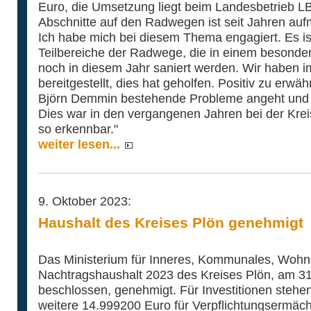
Euro, die Umsetzung liegt beim Landesbetrieb LB
Abschnitte auf den Radwegen ist seit Jahren a
Ich habe mich bei diesem Thema engagiert. Es ist
Teilbereiche der Radwege, die in einem besonder
noch in diesem Jahr saniert werden. Wir haben im
bereitgestellt, dies hat geholfen. Positiv zu erwä
Björn Demmin bestehende Probleme angeht und v
Dies war in den vergangenen Jahren bei der Krei
so erkennbar."
weiter lesen...
9. Oktober 2023:
Haushalt des Kreises Plön genehmigt
Das Ministerium für Inneres, Kommunales, Wohn
Nachtragshaushalt 2023 des Kreises Plön, am 31
beschlossen, genehmigt. Für Investitionen stehe
weitere 14.999200 Euro für Verpflichtungsermäch