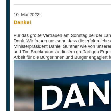
10. Mai 2022:
Danke!
Für das große Vertrauen am Sonntag bei der Lan
Dank. Wir freuen uns sehr, dass die erfolgreiche
Ministerpräsident Daniel Günther wie von unser
und Tim Brockmann zu diesem großartigen Ergebn
Arbeit für die Bürgerinnen und Bürger engagiert f