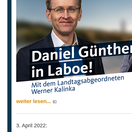
weiter lesen...
3. April 2022: