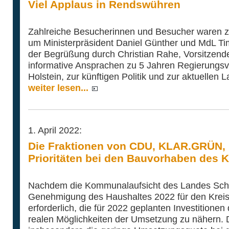
Viel Applaus in Rendswühren
Zahlreiche Besucherinnen und Besucher waren
um Ministerpräsident Daniel Günther und MdL T
der Begrüßung durch Christian Rahe, Vorsitze
informative Ansprachen zu 5 Jahren Regierungsv
Holstein, zur künftigen Politik und zur aktuellen L
weiter lesen...
1. April 2022:
Die Fraktionen von CDU, KLAR.GRÜN,
Prioritäten bei den Bauvorhaben des K
Nachdem die Kommunalaufsicht des Landes Schl
Genehmigung des Haushaltes 2022 für den Kreis P
erforderlich, die für 2022 geplanten Investitionen
realen Möglichkeiten der Umsetzung zu nähern. Da