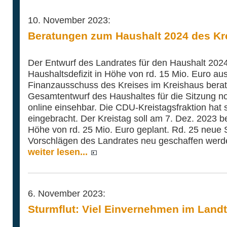
10. November 2023:
Beratungen zum Haushalt 2024 des Kr
Der Entwurf des Landrates für den Haushalt 202
Haushaltsdefizit in Höhe von rd. 15 Mio. Euro au
Finanzausschuss des Kreises im Kreishaus berate
Gesamtentwurf des Haushaltes für die Sitzung noc
online einsehbar. Die CDU-Kreistagsfraktion hat s
eingebracht. Der Kreistag soll am 7. Dez. 2023 be
Höhe von rd. 25 Mio. Euro geplant. Rd. 25 neue S
Vorschlägen des Landrates neu geschaffen werd
weiter lesen...
6. November 2023:
Sturmflut: Viel Einvernehmen im Land