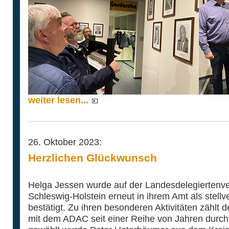
weiter lesen...
26. Oktober 2023:
Herzlichen Glückwunsch
Helga Jessen wurde auf der Landesdelegiertenv
Schleswig-Holstein erneut in ihrem Amt als stell
bestätigt. Zu ihren besonderen Aktivitäten zählt 
mit dem ADAC seit einer Reihe von Jahren durch