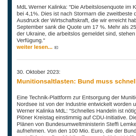
MdL Werner Kalinka: "Die Arbeitslosenquote im K
bei 4,1%. Dies ist nach Stormarn die zweitbeste 
Ausdruck der Wirtschaftskraft, die wir erreicht 
September sank die Quote um 17 %. Mehr als 25
der Ukraine, die arbeitslos gemeldet sind, stehen
Verfügung."
weiter lesen...
30. Oktober 2023:
Munitionsaltlasten: Bund muss schnel
Eine Technik-Plattform zur Entsorgung der Muniti
Nordsee ist von der Industrie entwickelt worden u
Werner Kalinka MdL: "Schnelles Handeln ist nötig
Plöner Kreistag einstimmig auf CDU-Initiative. Di
Plänen von Bundesumweltministerin Steffi Lemke 
aufnehmen. Von den 100 Mio. Euro, die der Bund