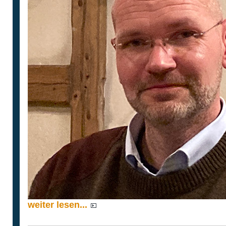
weiter lesen...