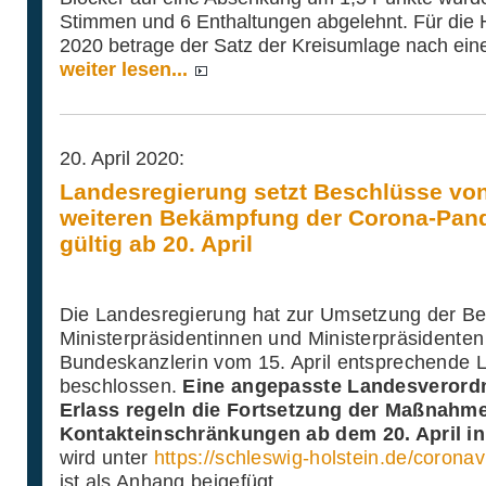
Stimmen und 6 Enthaltungen abgelehnt. Für die
2020 betrage der Satz der Kreisumlage nach ein
weiter lesen...
20. April 2020:
Landesregierung setzt Beschlüsse vo
weiteren Bekämpfung der Corona-Pa
gültig ab 20. April
Die Landesregierung hat zur Umsetzung der Be
Ministerpräsidentinnen und Ministerpräsidenten
Bundeskanzlerin vom 15. April entsprechende
beschlossen.
Eine angepasste Landesverord
Erlass regeln die Fortsetzung der Maßnahm
Kontakteinschränkungen ab dem 20. April in
wird unter
https://schleswig-holstein.de/coronav
ist als Anhang beigefügt.