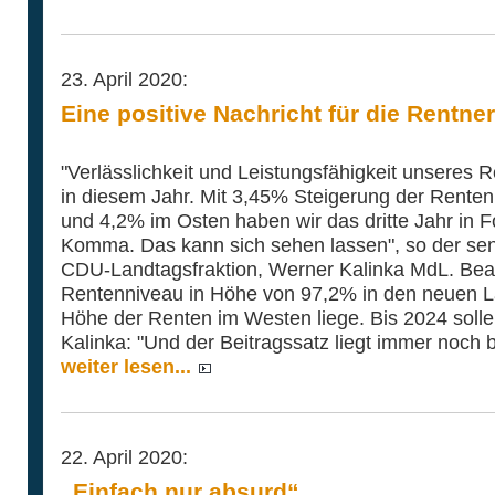
23. April 2020:
Eine positive Nachricht für die Rentner
"Verlässlichkeit und Leistungsfähigkeit unseres
in diesem Jahr. Mit 3,45% Steigerung der Renten
und 4,2% im Osten haben wir das dritte Jahr in F
Komma. Das kann sich sehen lassen", so der sen
CDU-Landtagsfraktion, Werner Kalinka MdL. Beac
Rentenniveau in Höhe von 97,2% in den neuen L
Höhe der Renten im Westen liege. Bis 2024 solle
Kalinka: "Und der Beitragssatz liegt immer noch 
weiter lesen...
22. April 2020:
„Einfach nur absurd“