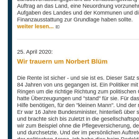
Auftrag an das Land, eine Neuordnung vorzuneh
Aufgaben des Landes und der Kommunen und die 
Finanzausstattung zur Grundlage haben sollte.
weiter lesen...
25. April 2020:
Wir trauern um Norbert Blüm
Die Rente ist sicher - und sie ist es. Dieser Satz 
84 Jahren von uns gegangen ist. Ein Politiker mit
Ringen um die richtige Richtung zum politischen
hatte Überzeugungen und "stand" für sie. Für das 
Hilfe benötigen, für den "kleinen Mann". Und der 
Er war 16 Jahre Bundesminister, hinterließ über 
und brachte sich bis zuletzt in die gesellschaftsp
wir zum Beispiel ohne die Pflegeversicherung, d
und durchsetzte. Und der im persönlichen Auftret