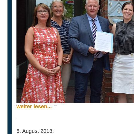
weiter lesen...
5. August 2018: