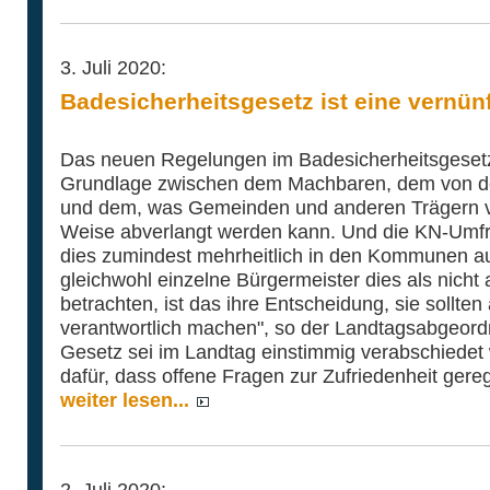
3. Juli 2020:
Badesicherheitsgesetz ist eine vernün
Das neuen Regelungen im Badesicherheitsgesetz 
Grundlage zwischen dem Machbaren, dem von der 
und dem, was Gemeinden und anderen Trägern vo
Weise abverlangt werden kann. Und die KN-Umfra
dies zumindest mehrheitlich in den Kommunen a
gleichwohl einzelne Bürgermeister dies als nicht
betrachten, ist das ihre Entscheidung, sie sollten
verantwortlich machen", so der Landtagsabgeord
Gesetz sei im Landtag einstimmig verabschiedet
dafür, dass offene Fragen zur Zufriedenheit gere
weiter lesen...
2. Juli 2020: