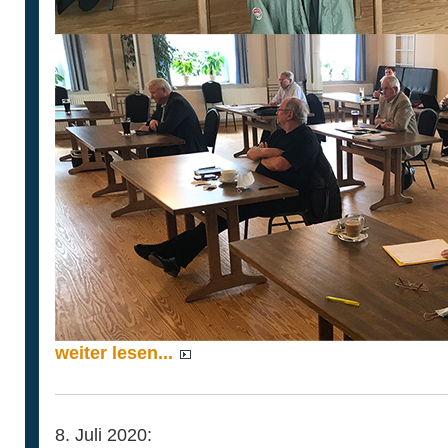
weiter lesen...
8. Juli 2020: